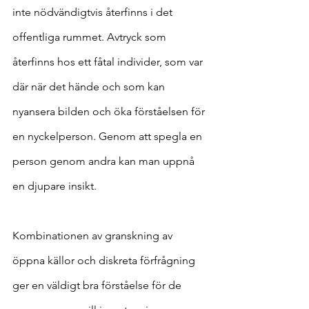
inte nödvändigtvis återfinns i det 
offentliga rummet. Avtryck som 
återfinns hos ett fåtal individer, som var 
där när det hände och som kan 
nyansera bilden och öka förståelsen för 
en nyckelperson. Genom att spegla en 
person genom andra kan man uppnå 
en djupare insikt.
Kombinationen av granskning av 
öppna källor och diskreta förfrågning 
ger en väldigt bra förståelse för de 