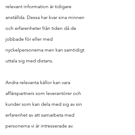
relevant information är tidigare 
anställda. Dessa har kvar sina minnen 
och erfarenheter från tiden då de 
jobbade för eller med 
nyckelpersonerna men kan samtidigt 
uttala sig med distans.
Andra relevanta källor kan vara 
affärspartners som leverantörer och 
kunder som kan dela med sig av sin 
erfarenhet av att samarbeta med 
personerna vi är intresserade av.