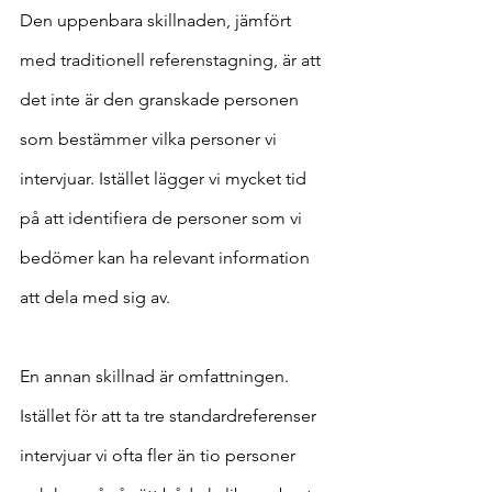
Den uppenbara skillnaden, jämfört 
med traditionell referenstagning, är att 
det inte är den granskade personen 
som bestämmer vilka personer vi 
intervjuar. Istället lägger vi mycket tid 
på att identifiera de personer som vi 
bedömer kan ha relevant information 
att dela med sig av.
En annan skillnad är omfattningen. 
Istället för att ta tre standardreferenser 
intervjuar vi ofta fler än tio personer 