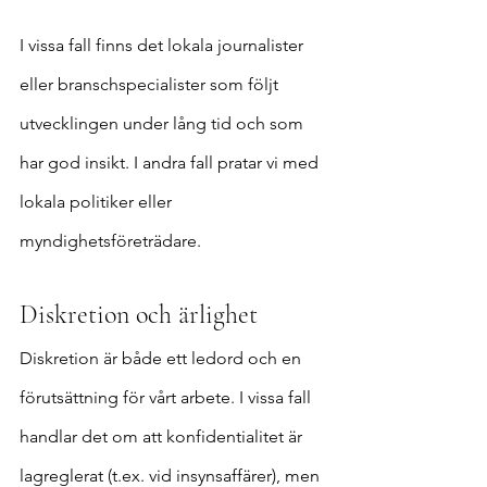
I vissa fall finns det lokala journalister 
eller branschspecialister som följt 
utvecklingen under lång tid och som 
har god insikt. I andra fall pratar vi med 
lokala politiker eller 
myndighetsföreträdare.
Diskretion och ärlighet
Diskretion är både ett ledord och en 
förutsättning för vårt arbete. I vissa fall 
handlar det om att konfidentialitet är 
lagreglerat (t.ex. vid insynsaffärer), men 