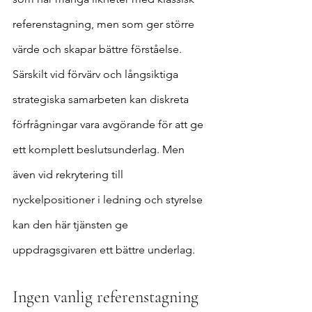
referenstagning, men som ger större 
värde och skapar bättre förståelse. 
Särskilt vid förvärv och långsiktiga 
strategiska samarbeten kan diskreta 
förfrågningar vara avgörande för att ge 
ett komplett beslutsunderlag. Men 
även vid rekrytering till 
nyckelpositioner i ledning och styrelse 
kan den här tjänsten ge 
uppdragsgivaren ett bättre underlag.
Ingen vanlig referenstagning