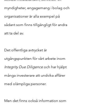
myndigheter, engagemang i bolag och 
organisationer är alla exempel på 
sådant som finns tillgängligt för andra 
att ta del av.
Det offentliga avtrycket är 
utgångspunkten för vårt arbete inom 
Integrity Due Diligence
 och har hjälpt 
många investerare att undvika affärer 
med olämpliga personer.
Men det finns också information som 