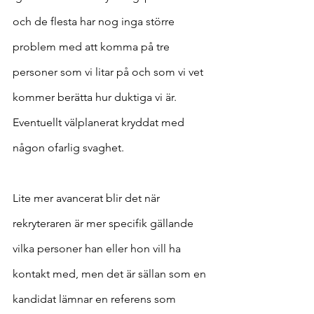
och de flesta har nog inga större 
problem med att komma på tre 
personer som vi litar på och som vi vet 
kommer berätta hur duktiga vi är. 
Eventuellt välplanerat kryddat med 
någon ofarlig svaghet.
Lite mer avancerat blir det när 
rekryteraren är mer specifik gällande 
vilka personer han eller hon vill ha 
kontakt med, men det är sällan som en 
kandidat lämnar en referens som 